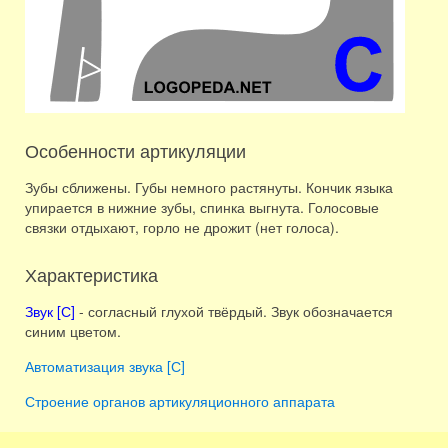
Особенности артикуляции
Зубы сближены. Губы немного растянуты. Кончик языка
упирается в нижние зубы, спинка выгнута. Голосовые
связки отдыхают, горло не дрожит (нет голоса).
Характеристика
Звук [С]
- согласный глухой твёрдый. Звук обозначается
синим цветом.
Автоматизация звука [С]
Строение органов артикуляционного аппарата