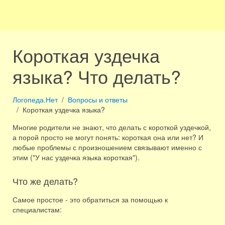
Короткая уздечка
языка? Что делать?
Логопеда.Нет
Вопросы и ответы
Короткая уздечка языка?
Многие родители не знают, что делать с короткой уздечкой,
а порой просто не могут понять: короткая она или нет? И
любые проблемы с произношением связывают именно с
этим ("У нас уздечка языка короткая").
Что же делать?
Самое простое - это обратиться за помощью к
специалистам: