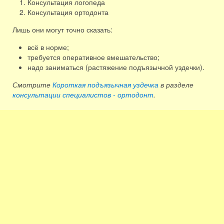
Консультация логопеда
Консультация ортодонта
Лишь они могут точно сказать:
всё в норме;
требуется оперативное вмешательство;
надо заниматься (растяжение подъязычной уздечки).
Смотрите
Короткая подъязычная уздечка
в разделе
консультации специалистов - ортодонт
.